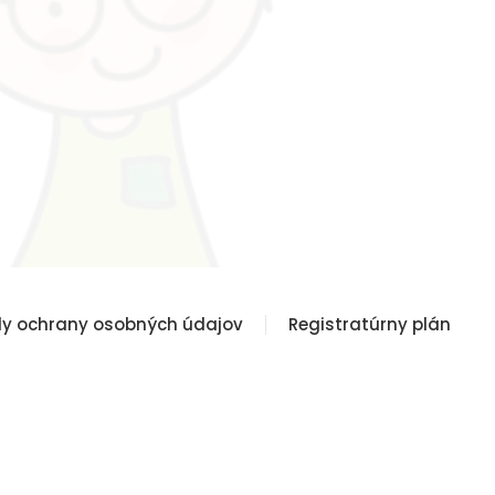
y ochrany osobných údajov
Registratúrny plán